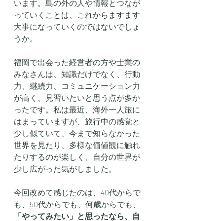
います。島の外の人や情報とつなが
っていくことは、これからますます
大事になっていくのではないでしょ
うか。
福岡で出会った経営者の方や士業の
みなさんは、知識だけでなく、行動
力、継続力、コミュニケーション力
が高く、見習いたいと思う点が多か
ったです。私は最近、海外一人旅に
はまっていますが、旅行中の感覚と
少し似ていて、今まで知らなかった
世界を見たり、多様な価値観に触れ
たりするのが楽しく、自分の世界が
少し広がった気がしました。
今回改めて感じたのは、40代からで
も、50代からでも、何歳からでも、
「やってみたい」と思ったなら、自