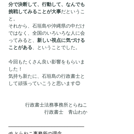
分で決断して、行動して、なんでも
挑戦してみることが大事
だというこ
と。
それから、石垣島や沖縄県の中だけ
ではなく、全国のいろいろな人に会
ってみると、
新しい視点に気づける
ことがある
、ということでした。
今回もたくさん良い影響をもらいま
した！
気持ち新たに、石垣島の行政書士と
して頑張っていこうと思います😊
行政書士法務事務所とらねこ
行政書士　青山わか
───────────────────────
🌱 とらねこ事務所の理念