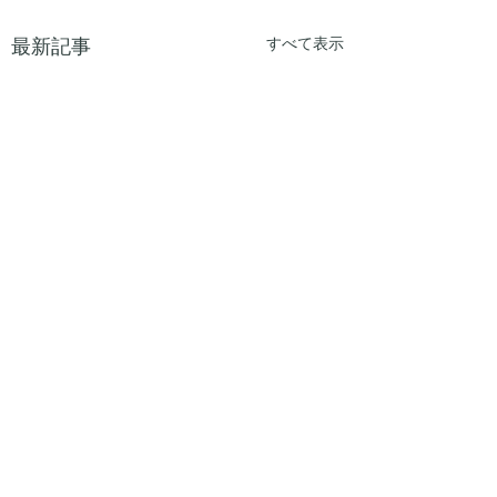
最新記事
すべて表示
コメント